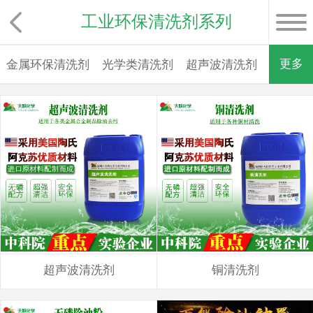
工业环保清洗剂系列
更多
金属环保清洗剂
光学类清洗剂
超声波清洗剂
铜清洗
超声波清洗剂
铜清洗剂