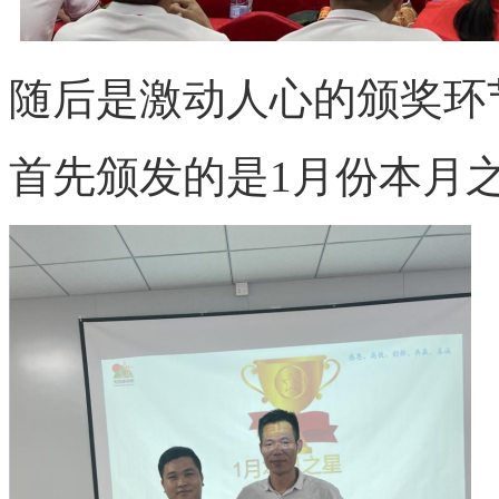
随后是激动人心的颁奖环
首先颁发的是
1月份本月之