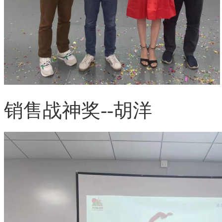
销售战神奖
--胡洋