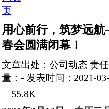
用心前行，筑梦远航—
春会圆满闭幕！
文章出处：公司动态
责
量：
-
发表时间：2021-03-
55.8K