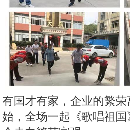
有国才有家，企业的繁荣
始，全场一起
《歌唱祖国