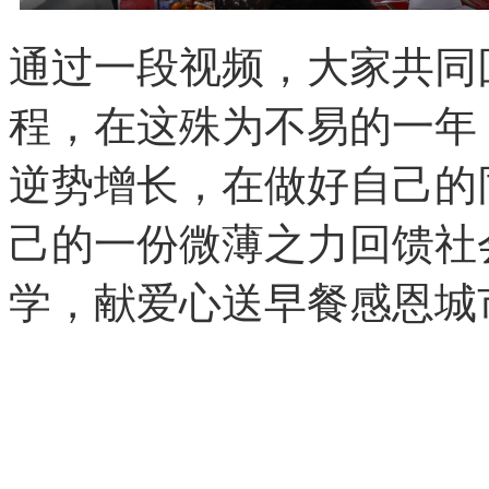
通过一段视频，大家共同
程，在这殊为不易的一年
逆势增长，在做好自己的
己的一份微薄之力回馈社
学，献爱心送早餐感恩城市建