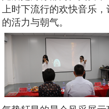
上时下流行的欢快音乐，
的活力与朝气。