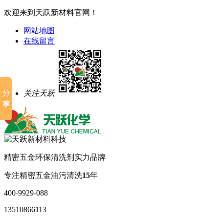
欢迎来到天跃新材料官网！
网站地图
在线留言
关注天跃
精密五金环保清洗剂实力品牌
专注精密五金油污清洗
15
年
400-9929-088
13510866113