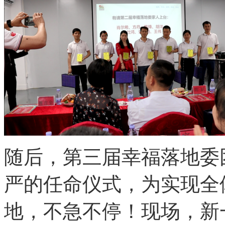
随后，第三届幸福落地委
严的任命仪式，为实现全
地，不急不停！现场，新