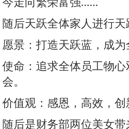
今走向繁荣富强
......
随后天跃全体家人进行天
愿景
：
打造天跃蓝，成为
使命
：
追求全体员工物心
会。
价值观
：
感恩，高效，创
随后是财务部两位美女带