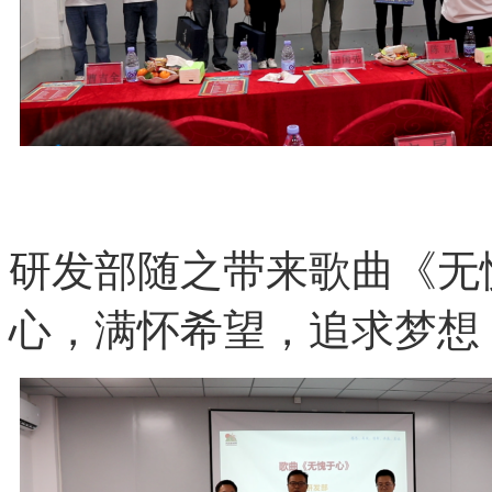
研发部随之带来歌曲《无
心，满怀希望，追求梦想