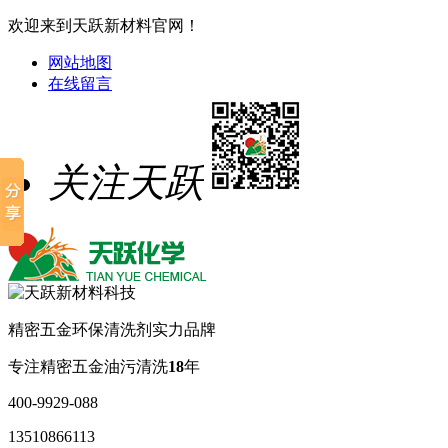
欢迎来到天跃新材料官网！
网站地图
在线留言
关注天跃
精密五金环保清洗剂实力品牌
专注精密五金油污清洗
18
年
400-9929-088
13510866113