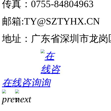
传真：0755-84804963
邮箱:TY@SZTYHX.CN
地址：广东省深圳市龙岗
在线咨询