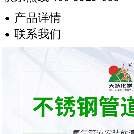
产品详情
联系我们