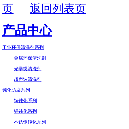
返回列表页
产品中心
工业环保清洗剂系列
金属环保清洗剂
光学类清洗剂
超声波清洗剂
钝化防腐系列
铜钝化系列
铝钝化系列
不锈钢钝化系列