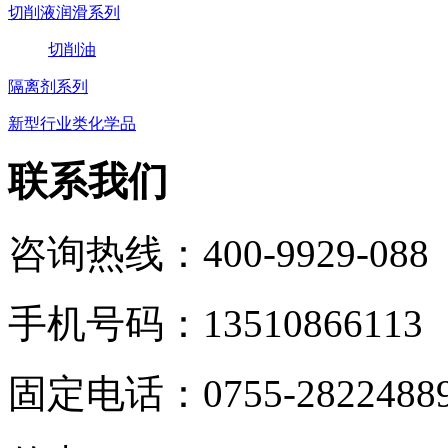
切削液润滑系列
切削油
隔离剂系列
新型行业类化学品
联系我们
咨询热线：400-9929-088
手机号码：13510866113
固定电话：0755-2822488