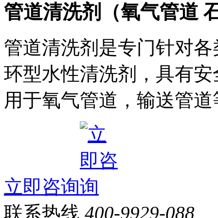
管道清洗剂（氧气管道 
管道清洗剂是专门针对各
环型水性清洗剂，具有安
用于氧气管道，输送管道
立即咨询
联系热线
400-9929-088